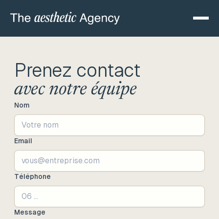
Prenez contact
avec notre équipe
Nom
Email
Téléphone
Message