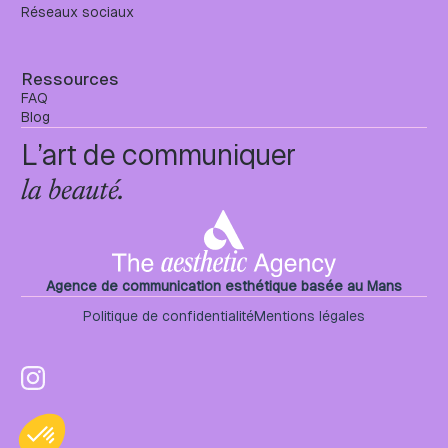
Réseaux sociaux
Ressources
FAQ
Blog
L’art de communiquer
la beauté.
Agence de communication esthétique basée au Mans
Politique de confidentialité
Mentions légales