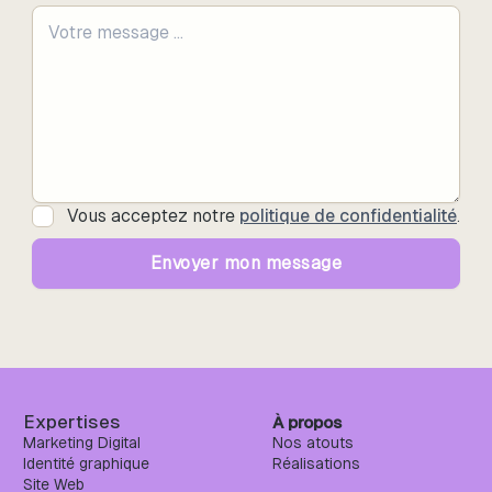
Vous acceptez notre
politique de confidentialité
.
Expertises
À propos
Marketing Digital
Nos atouts
Identité graphique
Réalisations
Site Web