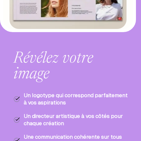
Révélez votre
image
Un logotype qui correspond parfaitement
à vos aspirations
Un directeur artistique à vos côtés pour
chaque création
Une communication cohérente sur tous