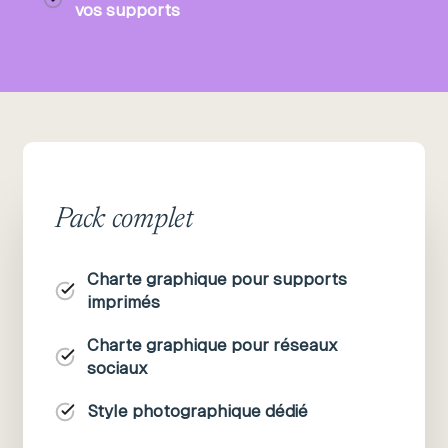
vos supports
Pack complet
Charte graphique pour supports
imprimés
Charte graphique pour réseaux
sociaux
Style photographique dédié