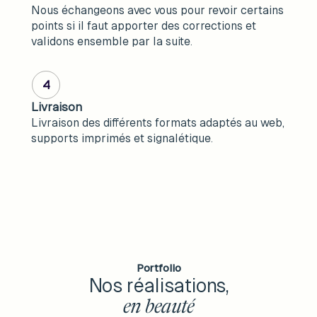
Nous échangeons avec vous pour revoir certains
points si il faut apporter des corrections et
validons ensemble par la suite.
4
Livraison
Livraison des différents formats adaptés au web,
supports imprimés et signalétique.
Portfolio
Nos réalisations,
en beauté