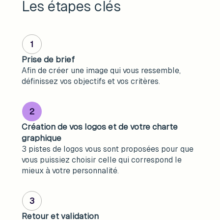
Les étapes clés
1
Prise de brief
Afin de créer une image qui vous ressemble,
définissez vos objectifs et vos critères.
2
Création de vos logos et de votre charte
graphique
3 pistes de logos vous sont proposées pour que
vous puissiez choisir celle qui correspond le
mieux à votre personnalité.
3
Retour et validation