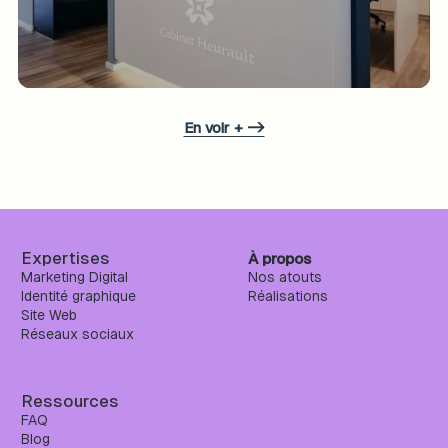
En voir + ->
Expertises
À propos
Marketing Digital
Nos atouts
Identité graphique
Réalisations
Site Web
Réseaux sociaux
Ressources
FAQ
Blog